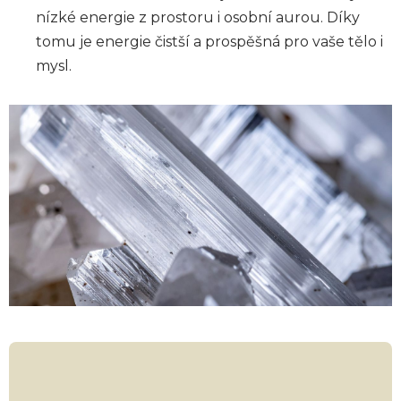
nízké energie z prostoru i osobní aurou. Díky
tomu je energie čistší a prospěšná pro vaše tělo i
mysl.