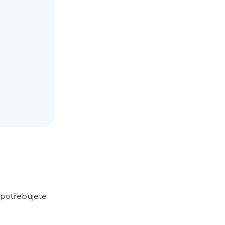
y potřebujete