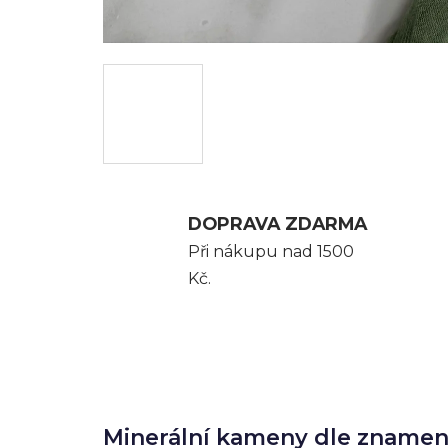
DOPRAVA ZDARMA
Při nákupu nad 1500
Kč.
Minerální kameny dle znamen