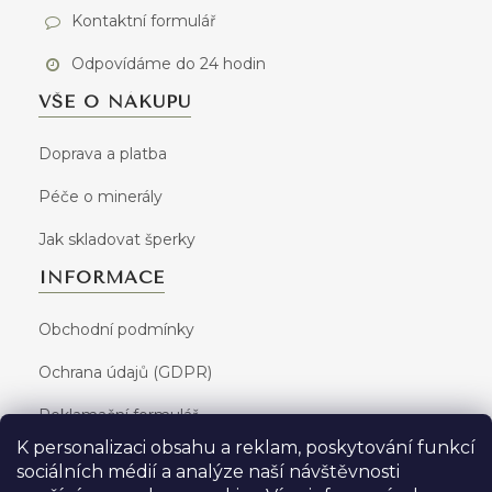
Kontaktní formulář
Odpovídáme do 24 hodin
VŠE O NÁKUPU
Doprava a platba
Péče o minerály
Jak skladovat šperky
INFORMACE
Obchodní podmínky
Ochrana údajů (GDPR)
Reklamační formulář
K personalizaci obsahu a reklam, poskytování funkcí
sociálních médií a analýze naší návštěvnosti